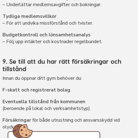
– Underlättar medlemsavgifter och bokningar.
Tydliga medlemsvillkor
– För att undvika missförstånd och tvister.
Budgetkontroll och lönsamhetsanalys
– Följ upp intäkter och kostnader regelbundet.
9. Se till att du har rätt försäkringar och
tillstånd
Innan du öppnar ditt gym behöver du:
F-skatt och registrerat bolag
.
Eventuella tillstånd från kommunen
(beroende på lokal och verksamhetstyp).
Försäkringar
för både utrustning och ansvarsskydd vid
olyckor.