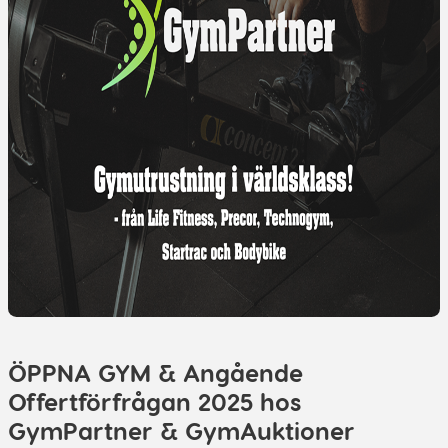
ÖPPNA GYM & Angående
Offertförfrågan 2025 hos
GymPartner & GymAuktioner