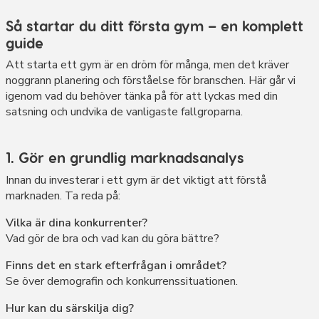
Så startar du ditt första gym – en komplett
guide
Att starta ett gym är en dröm för många, men det kräver
noggrann planering och förståelse för branschen. Här går vi
igenom vad du behöver tänka på för att lyckas med din
satsning och undvika de vanligaste fallgroparna.
1. Gör en grundlig marknadsanalys
Innan du investerar i ett gym är det viktigt att förstå
marknaden. Ta reda på:
Vilka är dina konkurrenter?
Vad gör de bra och vad kan du göra bättre?
Finns det en stark efterfrågan i området?
Se över demografin och konkurrenssituationen.
Hur kan du särskilja dig?