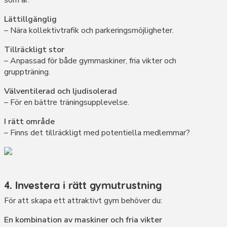
Lättillgänglig
– Nära kollektivtrafik och parkeringsmöjligheter.
Tillräckligt stor
– Anpassad för både gymmaskiner, fria vikter och
gruppträning.
Välventilerad och ljudisolerad
– För en bättre träningsupplevelse.
I rätt område
– Finns det tillräckligt med potentiella medlemmar?
4. Investera i rätt gymutrustning
För att skapa ett attraktivt gym behöver du:
En kombination av maskiner och fria vikter