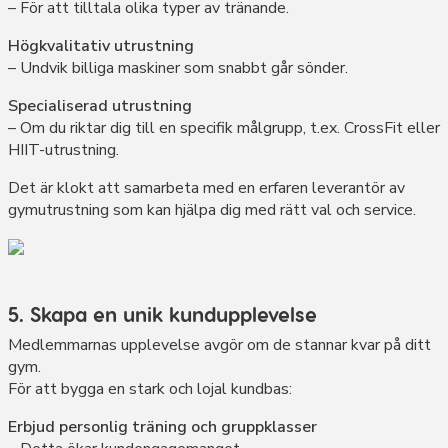
– För att tilltala olika typer av tränande.
Högkvalitativ utrustning
– Undvik billiga maskiner som snabbt går sönder.
Specialiserad utrustning
– Om du riktar dig till en specifik målgrupp, t.ex. CrossFit eller
HIIT-utrustning.
Det är klokt att samarbeta med en erfaren leverantör av
gymutrustning som kan hjälpa dig med rätt val och service.
5. Skapa en unik kundupplevelse
Medlemmarnas upplevelse avgör om de stannar kvar på ditt
gym.
För att bygga en stark och lojal kundbas:
Erbjud personlig träning och gruppklasser