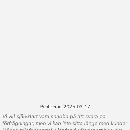
Publicerad: 2025-03-17
Vi vill självklart vara snabba på att svara på
förfrågningar, men vi kan inte sitta länge med kunder