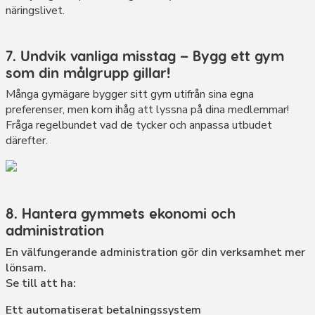
näringslivet.
7. Undvik vanliga misstag – Bygg ett gym
som din målgrupp gillar!
Många gymägare bygger sitt gym utifrån sina egna
preferenser, men kom ihåg att lyssna på dina medlemmar!
Fråga regelbundet vad de tycker och anpassa utbudet
därefter.
8. Hantera gymmets ekonomi och
administration
En välfungerande administration gör din verksamhet mer
lönsam.
Se till att ha:
Ett automatiserat betalningssystem