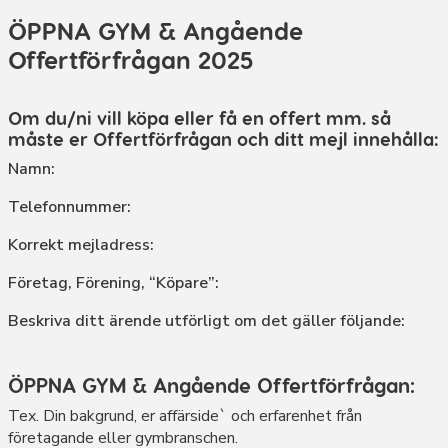
ÖPPNA GYM & Angående
Offertförfrågan 2025
Om du/ni vill köpa eller få en offert mm. så
måste er Offertförfrågan och ditt mejl innehålla:
Namn:
Telefonnummer:
Korrekt mejladress:
Företag, Förening, “Köpare”:
Beskriva ditt ärende utförligt om det gäller följande:
ÖPPNA GYM & Angående Offertförfrågan:
Tex. Din bakgrund, er affärside` och erfarenhet från
företagande eller gymbranschen.