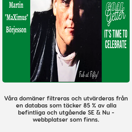
Våra domäner filtreras och utvärderas från
en databas som täcker 85 % av alla
befintliga och utgående SE & Nu -
webbplatser som finns.