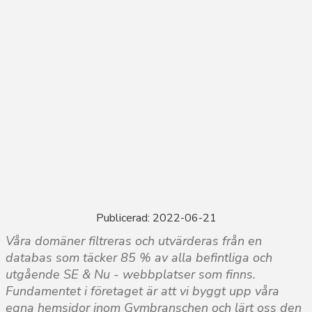
Publicerad: 2022-06-21
Våra domäner filtreras och utvärderas från en
databas som täcker 85 % av alla befintliga och
utgående SE & Nu - webbplatser som finns.
Fundamentet i företaget är att vi byggt upp våra
egna hemsidor inom Gymbranschen och lärt oss den