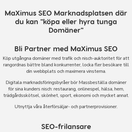
MaXimus SEO Marknadsplatsen där
du kan "köpa eller hyra tunga
Domäner"
Bli Partner med MaXimus SEO
Köp utgångna domäner med trafik och nisch-auktoritet för att
rangordnas bättre bland konkurrenter, locka fler besökare till
din webbplats och maximera vinsterna.
Digitala marknadsföringsbyråer bör Massbeställa domäner
för sina kunders nisch: restaurang, onlinespel, hälsa, hem,
trädgårdsskötsel, skönhet, sport, ekonomi och mycket annat.
Utnyttja våra återförsäljar- och partnerprovisioner.
SEO-frilansare