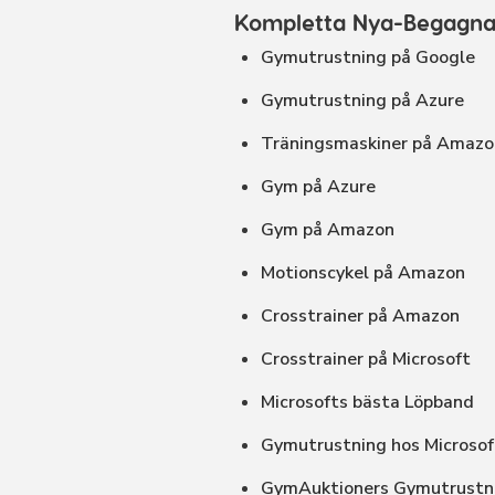
Kompletta Nya-Begagn
Gymutrustning på Google
Gymutrustning på Azure
Träningsmaskiner på Amazo
Gym på Azure
Gym på Amazon
Motionscykel på Amazon
Crosstrainer på Amazon
Crosstrainer på Microsoft
Microsofts bästa Löpband
Gymutrustning hos Microsof
GymAuktioners Gymutrustn