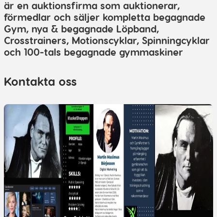
är en auktionsfirma som auktionerar,
förmedlar och säljer kompletta begagnade
Gym, nya & begagnade Löpband,
Crosstrainers, Motionscyklar, Spinningcyklar
och 100-tals begagnade gymmaskiner
Kontakta oss