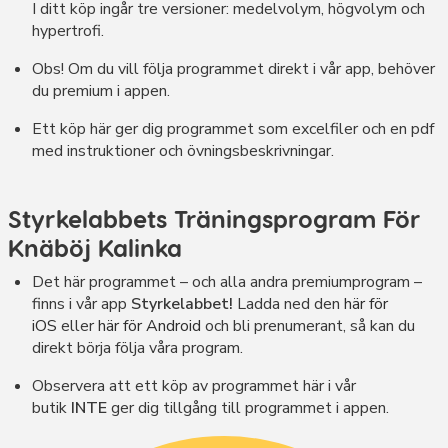
I ditt köp ingår tre versioner: medelvolym, högvolym och
hypertrofi.
Obs! Om du vill följa programmet direkt i vår app, behöver
du premium i appen.
Ett köp här ger dig programmet som excelfiler och en pdf
med instruktioner och övningsbeskrivningar.
Styrkelabbets Träningsprogram För
Knäböj Kalinka
Det här programmet – och alla andra premiumprogram –
finns i vår app
Styrkelabbet!
Ladda ned den
här för
iOS
eller
här för Android
och bli prenumerant, så kan du
direkt börja följa våra program.
Observera att ett köp av programmet här i vår
butik
INTE
ger dig tillgång till programmet i appen.