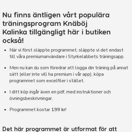
Nu finns äntligen vårt populära
träningsprogram Knäböj
Kalinka tillgängligt här i butiken
också!
När vi först släppte programmet, släppte vi det endast
till våra premiumanvändare i Styrkelabbets träningsapp.
Men nu kan du som föredrar att logga din träning på annat
sätt (eller inte vill ha premium i vår app), köpa
programmet som excelfiler i stället.
I ditt köp ingår även en pdf, med instruktioner och
övningsbeskrivningar.
Programmet kostar
199 kr
!
Det här programmet är utformat för att