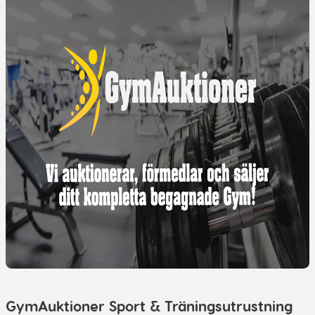
GymAuktioner Sport & Träningsutrustning