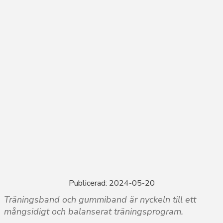
Publicerad: 2024-05-20
Träningsband och gummiband är nyckeln till ett
mångsidigt och balanserat träningsprogram.