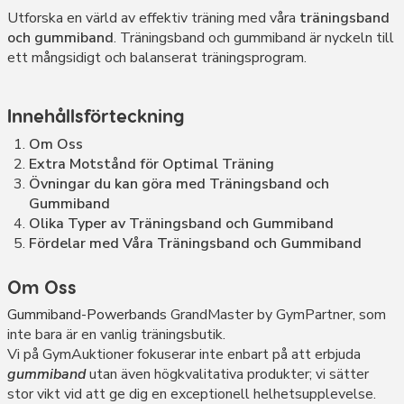
Utforska en värld av effektiv träning med våra
träningsband
och gummiband
. Träningsband och gummiband är nyckeln till
ett mångsidigt och balanserat träningsprogram.
Innehållsförteckning
Om Oss
Extra Motstånd för Optimal Träning
Övningar du kan göra med Träningsband och
Gummiband
Olika Typer av Träningsband och Gummiband
Fördelar med Våra Träningsband och Gummiband
Om Oss
Gummiband-Powerbands
GrandMaster by GymPartner, som
inte bara är en vanlig träningsbutik.
Vi på GymAuktioner fokuserar inte enbart på att erbjuda
gummiband
utan även högkvalitativa produkter; vi sätter
stor vikt vid att ge dig en exceptionell helhetsupplevelse.