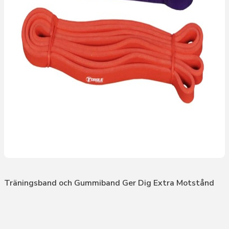
Träningsband och Gummiband Ger Dig Extra Motstånd