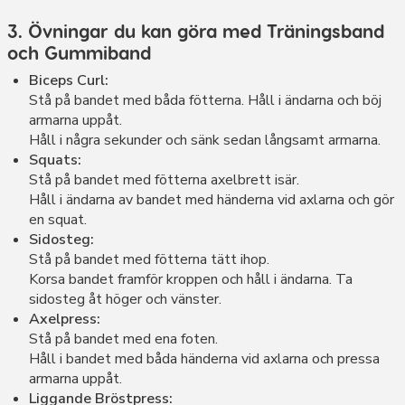
3. Övningar du kan göra med Träningsband
och Gummiband
Biceps Curl:
Stå på bandet med båda fötterna. Håll i ändarna och böj
armarna uppåt.
Håll i några sekunder och sänk sedan långsamt armarna.
Squats:
Stå på bandet med fötterna axelbrett isär.
Håll i ändarna av bandet med händerna vid axlarna och gör
en squat.
Sidosteg:
Stå på bandet med fötterna tätt ihop.
Korsa bandet framför kroppen och håll i ändarna. Ta
sidosteg åt höger och vänster.
Axelpress:
Stå på bandet med ena foten.
Håll i bandet med båda händerna vid axlarna och pressa
armarna uppåt.
Liggande Bröstpress: