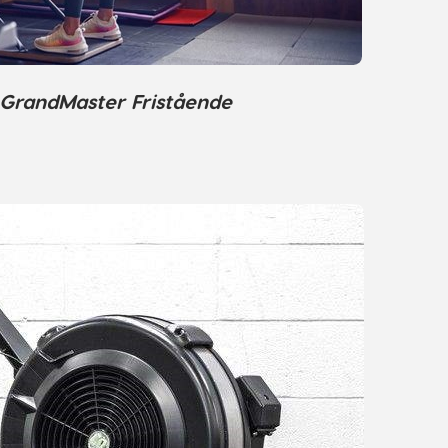
 GrandMaster Fristående