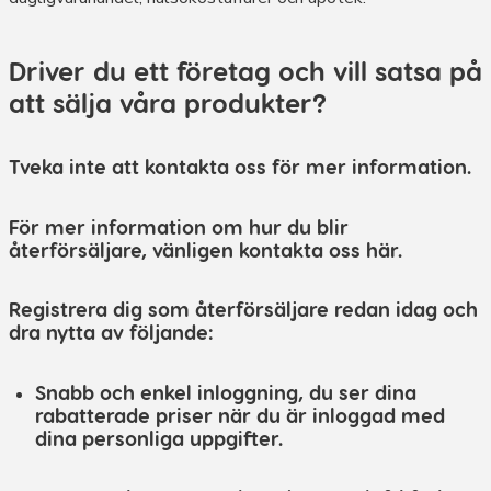
Driver du ett företag och vill satsa på
att sälja våra produkter?
Tveka inte att kontakta oss för mer information.
För mer information om hur du blir
återförsäljare, vänligen kontakta oss här.
Registrera dig som återförsäljare redan idag och
dra nytta av följande:
Snabb och enkel inloggning, du ser dina
rabatterade priser när du är inloggad med
dina personliga uppgifter.