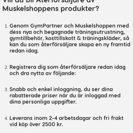
Muskelshoppens produkter?
Genom GymPartner och Muskelshoppen med
dess nya och begagnade träningsutrustning,
gymtillbehör, kosttillskott & träningskläder, så
kan du som återförsäljare skapa en ny framtid
redan idag.
Registrera dig som återförsäljare redan idag
och dra nytta av följande:
Snabb och enkel inloggning, du ser dina
rabatterade priser när du är inloggad med
dina personliga uppgifter.
Leverans inom 2-4 arbetsdagar och fri frakt
vid köp över 2500 kr.