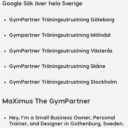
Google Sök över hela Sverige
GymPartner Träningsutrustning Göteborg
Gympartner Träningsutrustning Mölndal
GymPartner Träningsutrustning Västerås
GymPartner Träningsutrustning Skåne
G
ymPartner Träningsutrustning Stockholm
MaXimus The GymPartner
Hey, I’m a Small Business Owner, Personal
Trainer, and Designer in Gothenburg, Sweden.