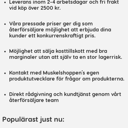
Leverans inom 2-4 arbetsdagar och fri frakt
vid köp över 2500 kr.
Våra pressade priser ger dig som
återförsäljare möjlighet att erbjuda dina
kunder ett konkurrenskraftigt pris.
Möjlighet att sälja kosttillskott med bra
marginaler utan att själv ta en stor lagerrisk.
Kontakt med Muskelshoppen´s egen
produktutvecklare för frågor om produkterna.
Direkt rådgivning och kundtjänst genom vårt
återförsäljare team
Populärast just nu: