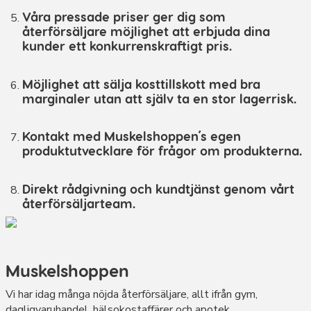
Våra pressade priser ger dig som
återförsäljare möjlighet att erbjuda dina
kunder ett konkurrenskraftigt pris.
Möjlighet att sälja kosttillskott med bra
marginaler utan att själv ta en stor lagerrisk.
Kontakt med Muskelshoppen´s egen
produktutvecklare för frågor om produkterna.
Direkt rådgivning och kundtjänst genom vårt
återförsäljarteam.
Muskelshoppen
Vi har idag många nöjda återförsäljare, allt ifrån gym,
dagligvaruhandel, hälsokostaffärer och apotek.