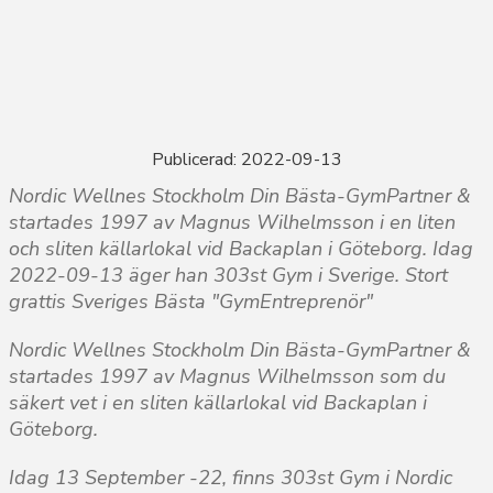
Publicerad: 2022-09-13
Nordic Wellnes Stockholm Din Bästa-GymPartner &
startades 1997 av Magnus Wilhelmsson i en liten
och sliten källarlokal vid Backaplan i Göteborg. Idag
2022-09-13 äger han 303st Gym i Sverige. Stort
grattis Sveriges Bästa "GymEntreprenör"
Nordic Wellnes Stockholm Din Bästa-GymPartner &
startades 1997 av Magnus Wilhelmsson som du
säkert vet i en sliten källarlokal vid Backaplan i
Göteborg.
Idag 13 September -22, finns 303st Gym i Nordic