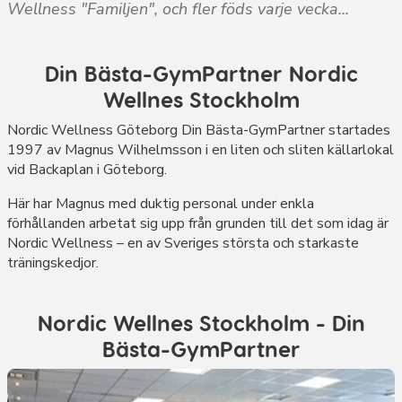
Wellness "Familjen", och fler föds varje vecka...
Din Bästa-GymPartner Nordic
Wellnes Stockholm
Nordic Wellness Göteborg Din Bästa-GymPartner startades
1997 av Magnus Wilhelmsson i en liten och sliten källarlokal
vid Backaplan i Göteborg.
Här har Magnus med duktig personal under enkla
förhållanden arbetat sig upp från grunden till det som idag är
Nordic Wellness – en av Sveriges största och starkaste
träningskedjor.
Nordic Wellnes Stockholm - Din
Bästa-GymPartner