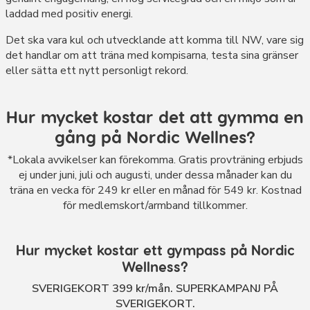
laddad med positiv energi.
Det ska vara kul och utvecklande att komma till NW, vare sig
det handlar om att träna med kompisarna, testa sina gränser
eller sätta ett nytt personligt rekord.
Hur mycket kostar det att gymma en
gång på Nordic Wellnes?
*Lokala avvikelser kan förekomma. Gratis provträning erbjuds
ej under juni, juli och augusti, under dessa månader kan du
träna en vecka för 249 kr eller en månad för 549 kr. Kostnad
för medlemskort/armband tillkommer.
Hur mycket kostar ett gympass på Nordic
Wellness?
SVERIGEKORT 399 kr/mån. SUPERKAMPANJ PÅ
SVERIGEKORT.