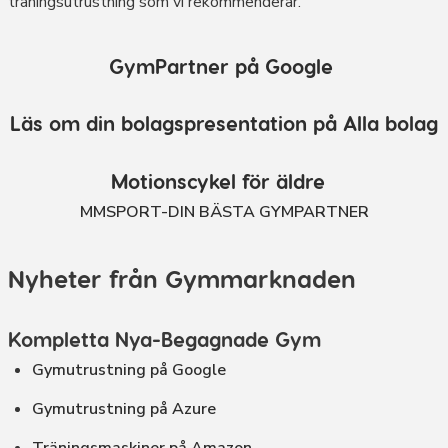
träningsutrustning som vi rekommenderar.
GymPartner på Google
Läs om din bolagspresentation på Alla bolag
Motionscykel för äldre
MMSPORT-DIN BÄSTA GYMPARTNER
Nyheter från Gymmarknaden
Kompletta Nya-Begagnade Gym
Gymutrustning på Google
Gymutrustning på Azure