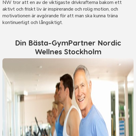
NW tror att en av de viktigaste drivkrafterna bakom ett
aktivt och friskt liv är inspirerande och rolig motion, och
motivationen är avgörande för att man ska kunna träna
kontinuerligt och långsiktigt.
Din Bästa-GymPartner Nordic
Wellnes Stockholm