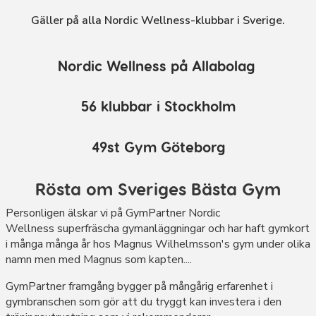
Gäller på alla Nordic Wellness-klubbar i Sverige
.
Nordic Wellness på Allabolag
56 klubbar i Stockholm
49st Gym Göteborg
Rösta om Sveriges Bästa Gym
Personligen älskar vi på GymPartner Nordic
Wellness superfräscha gymanläggningar och har haft gymkort
i många många år hos Magnus Wilhelmsson's gym under olika
namn men med Magnus som kapten....
GymPartner framgång bygger på mångårig erfarenhet i
gymbranschen som gör att du tryggt kan investera i den