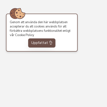
Genom att använda den här webbplatsen
accepterar du att cookies används för att
förbättra webbplatsens funktionalitet enligt
vår
Cookie Policy
Uppfattat 👌