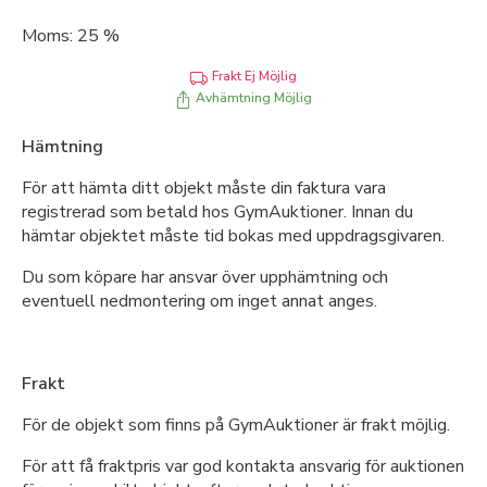
Moms: 25 %
Frakt Ej Möjlig
Avhämtning Möjlig
Hämtning
För att hämta ditt objekt måste din faktura vara
registrerad som betald hos GymAuktioner. Innan du
hämtar objektet måste tid bokas med uppdragsgivaren.
Du som köpare har ansvar över upphämtning och
eventuell nedmontering om inget annat anges.
Frakt
För de objekt som finns på GymAuktioner är frakt möjlig.
För att få fraktpris var god kontakta ansvarig för auktionen